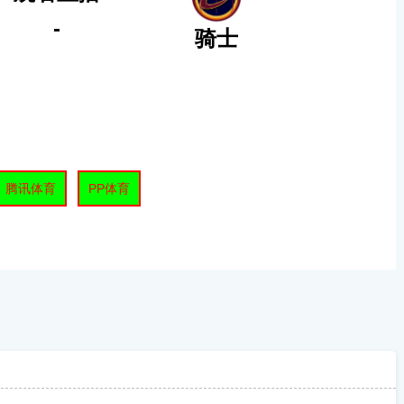
-
骑士
腾讯体育
PP体育