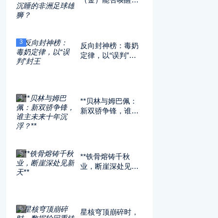
睡的非洲足球雄
狮？
3
反向封神榜：毒奶
定律，以“误判”封
王
4
**贝林与姆巴佩：
新双骄争锋，谁主
未来十年沉浮？**
5
**铁骨熔铸千秋
业，断崖深处见新
天**
6
星核穹顶崩碎时，