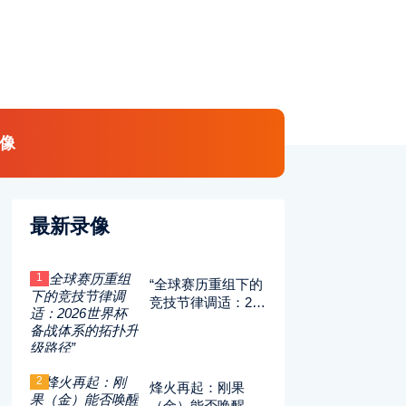
像
最新录像
1
“全球赛历重组下的
竞技节律调适：202
6世界杯备战体系的
拓扑升级路径”
2
烽火再起：刚果
（金）能否唤醒沉