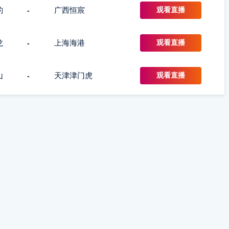
豹
广西恒宸
观看直播
-
龙
上海海港
观看直播
-
山
天津津门虎
观看直播
-