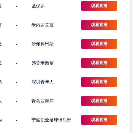
奥
圣保罗
观看直播
-
雷
米内罗竞技
观看直播
-
巴
沙佩科恩斯
观看直播
-
戈
弗鲁米嫩塞
观看直播
-
鼎
深圳青年人
观看直播
-
队
青岛西海岸
观看直播
-
钩
宁波职业足球俱乐部
观看直播
-