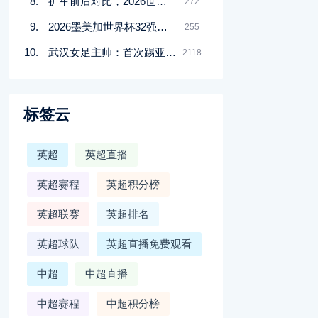
扩军前后对比，2026世界杯赛事规模变化全景解析
272
2026墨美加世界杯32强淘汰赛对阵表如何由小组第三分布决定
255
武汉女足主帅：首次踢亚冠要将压力转为动力新援特雷莎丰富战术
2118
标签云
英超
英超直播
英超赛程
英超积分榜
英超联赛
英超排名
英超球队
英超直播免费观看
中超
中超直播
中超赛程
中超积分榜