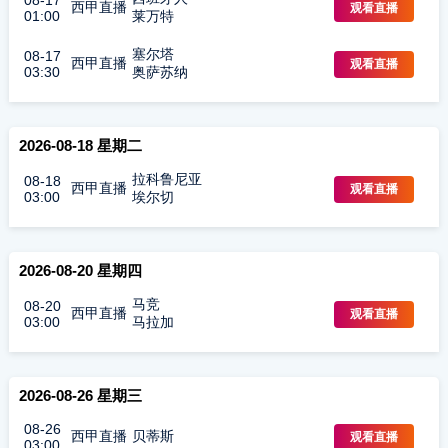
08-17
西甲直播
观看直播
01:00
莱万特
塞尔塔
08-17
西甲直播
观看直播
03:30
奥萨苏纳
2026-08-18 星期二
拉科鲁尼亚
08-18
西甲直播
观看直播
03:00
埃尔切
2026-08-20 星期四
马竞
08-20
西甲直播
观看直播
03:00
马拉加
2026-08-26 星期三
08-26
西甲直播
贝蒂斯
观看直播
03:00